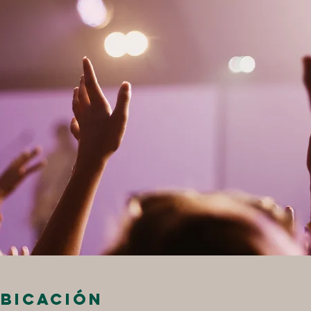
ubicación