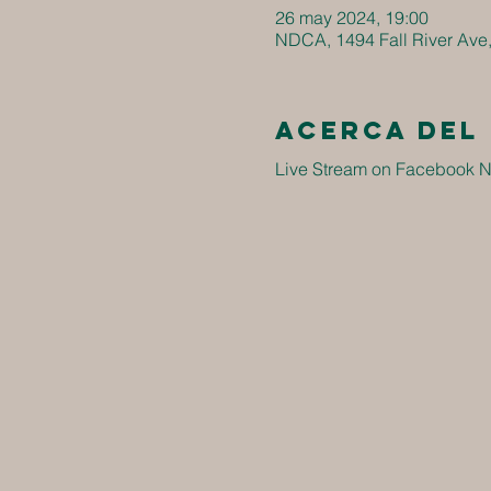
26 may 2024, 19:00
NDCA, 1494 Fall River Ave
Acerca del
Live Stream on Facebook N