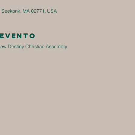
, Seekonk, MA 02771, USA
 evento
ew Destiny Christian Assembly 