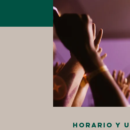
Horario y 