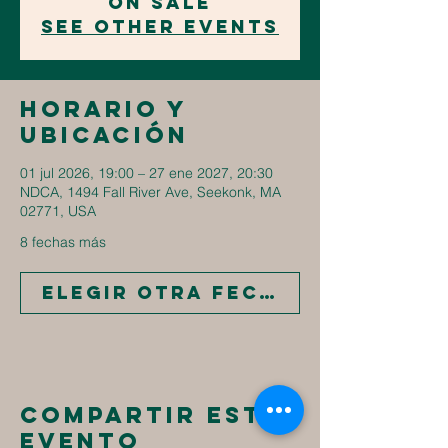
on sale
See other events
Horario y
ubicación
01 jul 2026, 19:00 – 27 ene 2027, 20:30
NDCA, 1494 Fall River Ave, Seekonk, MA
02771, USA
8 fechas más
Elegir otra fecha
Compartir este
evento